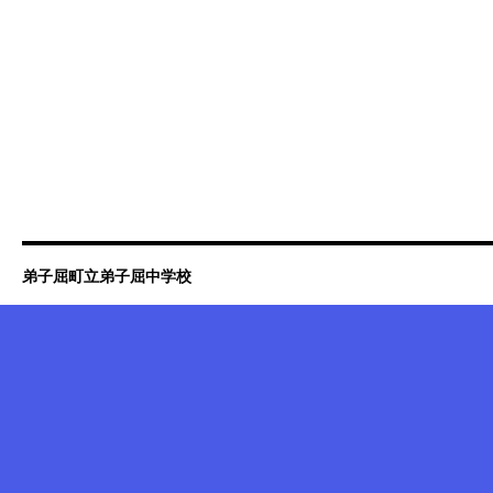
弟子屈町立弟子屈中学校