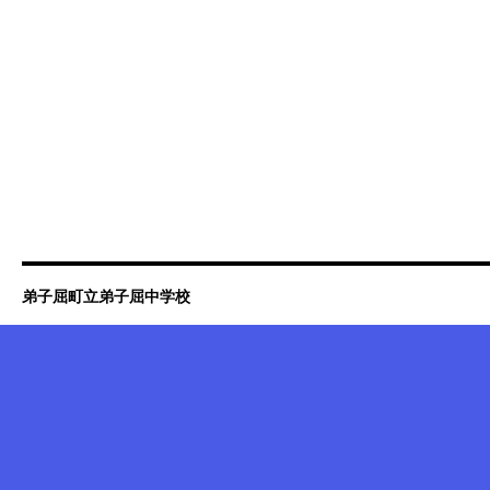
弟子屈町立弟子屈中学校