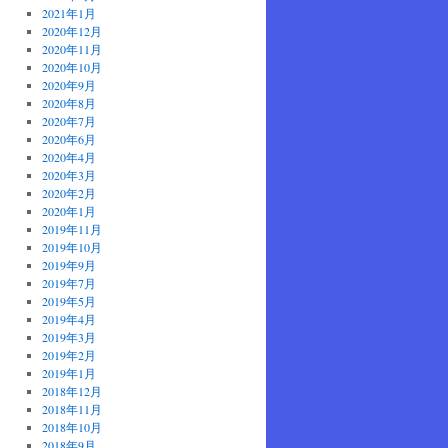
2021年1月
2020年12月
2020年11月
2020年10月
2020年9月
2020年8月
2020年7月
2020年6月
2020年4月
2020年3月
2020年2月
2020年1月
2019年11月
2019年10月
2019年9月
2019年7月
2019年5月
2019年4月
2019年3月
2019年2月
2019年1月
2018年12月
2018年11月
2018年10月
2018年9月