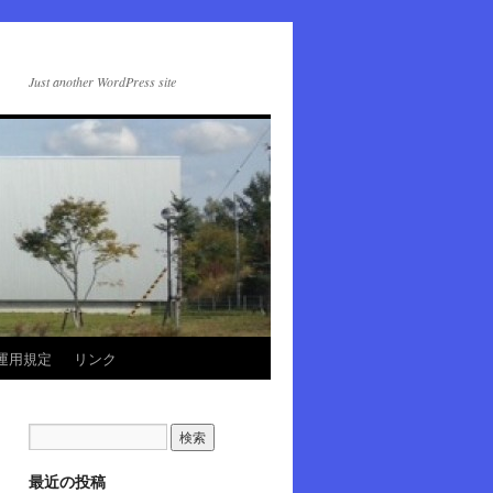
Just another WordPress site
運用規定
リンク
最近の投稿