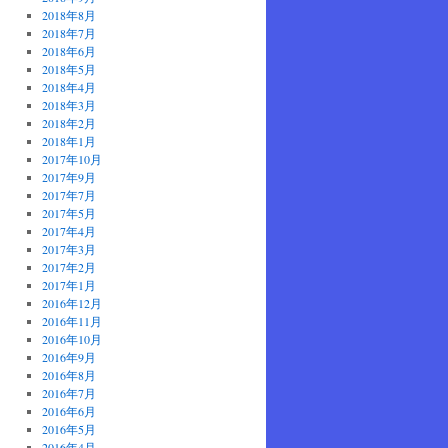
2018年8月
2018年7月
2018年6月
2018年5月
2018年4月
2018年3月
2018年2月
2018年1月
2017年10月
2017年9月
2017年7月
2017年5月
2017年4月
2017年3月
2017年2月
2017年1月
2016年12月
2016年11月
2016年10月
2016年9月
2016年8月
2016年7月
2016年6月
2016年5月
2016年4月