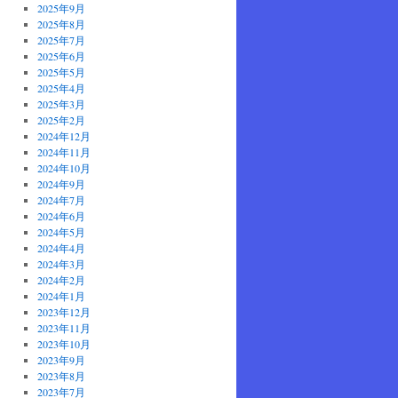
2025年9月
2025年8月
2025年7月
2025年6月
2025年5月
2025年4月
2025年3月
2025年2月
2024年12月
2024年11月
2024年10月
2024年9月
2024年7月
2024年6月
2024年5月
2024年4月
2024年3月
2024年2月
2024年1月
2023年12月
2023年11月
2023年10月
2023年9月
2023年8月
2023年7月