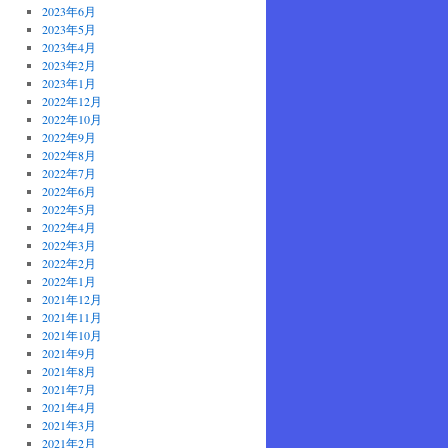
2023年6月
2023年5月
2023年4月
2023年2月
2023年1月
2022年12月
2022年10月
2022年9月
2022年8月
2022年7月
2022年6月
2022年5月
2022年4月
2022年3月
2022年2月
2022年1月
2021年12月
2021年11月
2021年10月
2021年9月
2021年8月
2021年7月
2021年4月
2021年3月
2021年2月