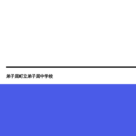
弟子屈町立弟子屈中学校