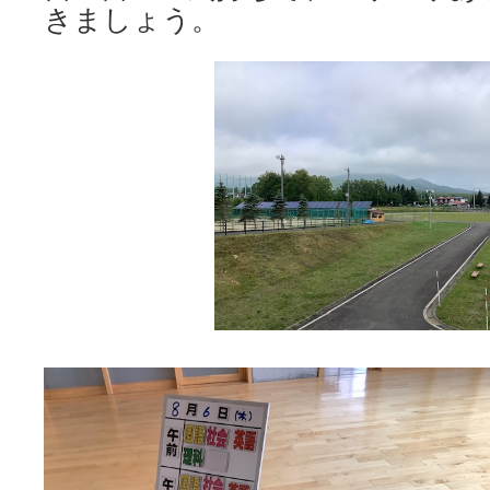
きましょう。