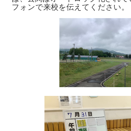
フォンで来校を伝えてください。