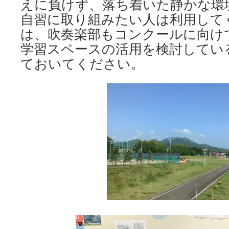
えに負けず、落ち着いた静かな環
自習に取り組みたい人は利用して
は、吹奏楽部もコンクールに向け
学習スペースの活用を検討してい
ておいてください。