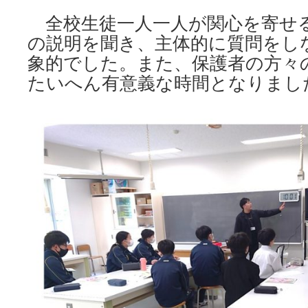
全校生徒一人一人が関心を寄せ
の説明を聞き、主体的に質問をし
象的でした。また、保護者の方々
たいへん有意義な時間となりまし