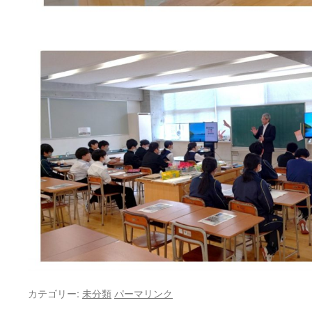
カテゴリー:
未分類
パーマリンク