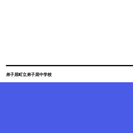
弟子屈町立弟子屈中学校