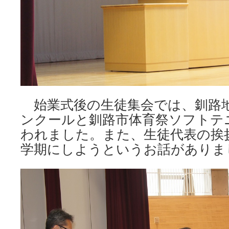
始業式後の生徒集会では、釧路
ンクールと釧路市体育祭ソフトテ
われました。また、生徒代表の挨
学期にしようというお話がありま