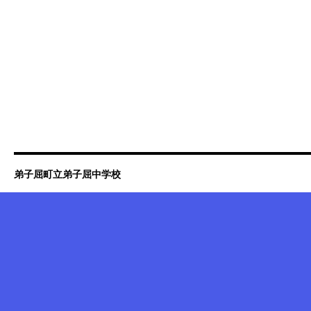
弟子屈町立弟子屈中学校