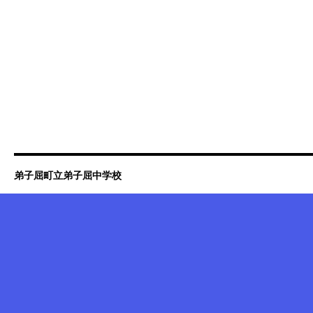
弟子屈町立弟子屈中学校