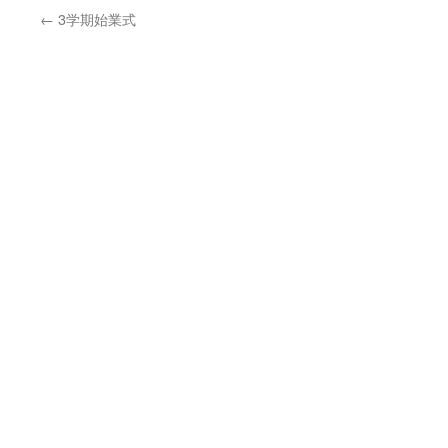
←
3学期始業式