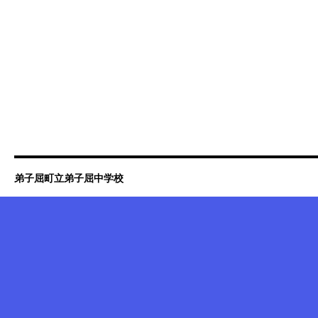
弟子屈町立弟子屈中学校