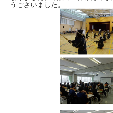
うございました。