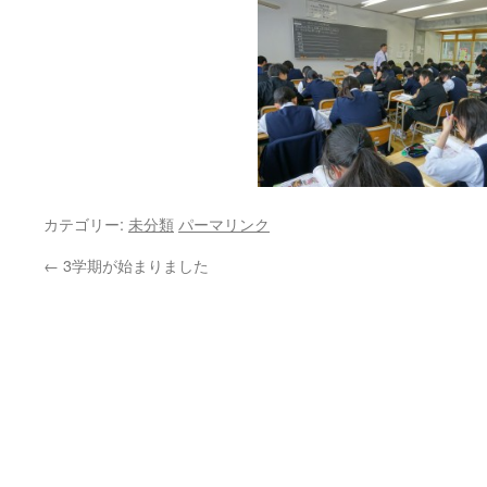
カテゴリー:
未分類
パーマリンク
←
3学期が始まりました