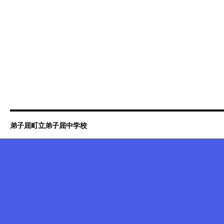
弟子屈町立弟子屈中学校