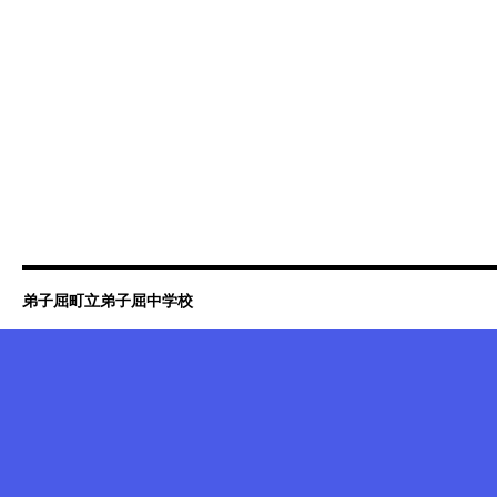
弟子屈町立弟子屈中学校