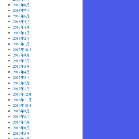
2018年8月
2018年7月
2018年6月
2018年5月
2018年4月
2018年3月
2018年2月
2018年1月
2017年10月
2017年9月
2017年7月
2017年5月
2017年4月
2017年3月
2017年2月
2017年1月
2016年12月
2016年11月
2016年10月
2016年9月
2016年8月
2016年7月
2016年6月
2016年5月
2016年4月