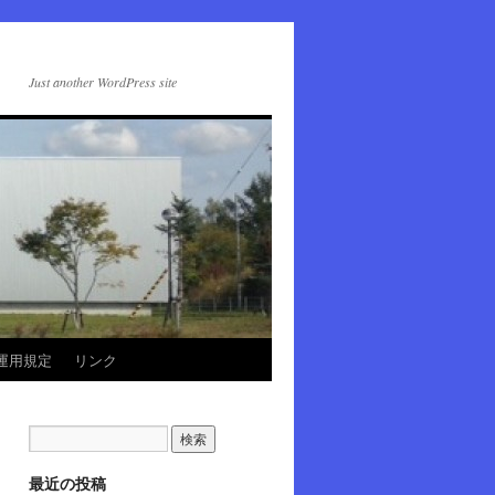
Just another WordPress site
運用規定
リンク
最近の投稿