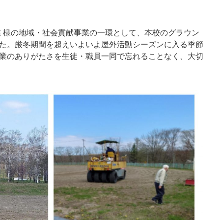
 様の地域・社会貢献事業の一環として、本校のグラウン
た。厳冬期間を超えいよいよ屋外活動シーズンに入る季節
業のありがたさを生徒・職員一同で忘れることなく、大切