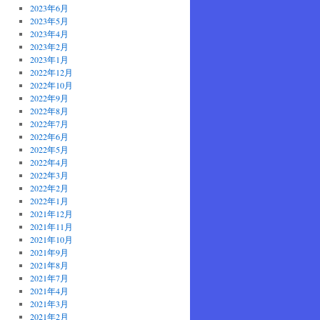
2023年6月
2023年5月
2023年4月
2023年2月
2023年1月
2022年12月
2022年10月
2022年9月
2022年8月
2022年7月
2022年6月
2022年5月
2022年4月
2022年3月
2022年2月
2022年1月
2021年12月
2021年11月
2021年10月
2021年9月
2021年8月
2021年7月
2021年4月
2021年3月
2021年2月