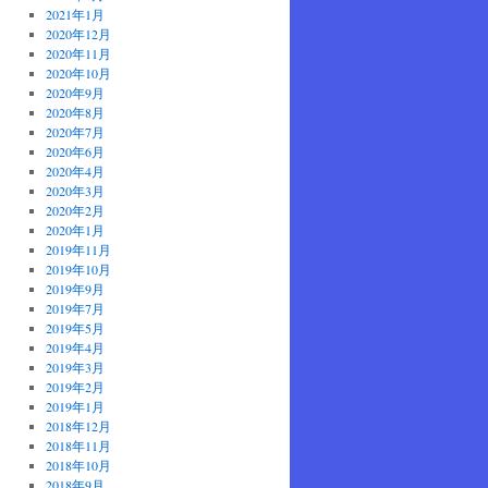
2021年1月
2020年12月
2020年11月
2020年10月
2020年9月
2020年8月
2020年7月
2020年6月
2020年4月
2020年3月
2020年2月
2020年1月
2019年11月
2019年10月
2019年9月
2019年7月
2019年5月
2019年4月
2019年3月
2019年2月
2019年1月
2018年12月
2018年11月
2018年10月
2018年9月