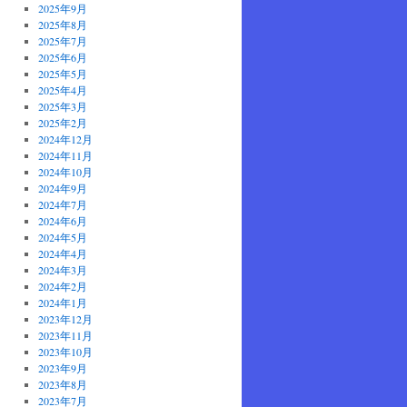
2025年9月
2025年8月
2025年7月
2025年6月
2025年5月
2025年4月
2025年3月
2025年2月
2024年12月
2024年11月
2024年10月
2024年9月
2024年7月
2024年6月
2024年5月
2024年4月
2024年3月
2024年2月
2024年1月
2023年12月
2023年11月
2023年10月
2023年9月
2023年8月
2023年7月