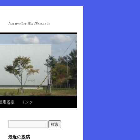
Just another WordPress site
運用規定
リンク
最近の投稿