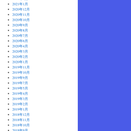
2021年1月
2020年12月
2020年11月
2020年10月
2020年9月
2020年8月
2020年7月
2020年6月
2020年4月
2020年3月
2020年2月
2020年1月
2019年11月
2019年10月
2019年9月
2019年7月
2019年5月
2019年4月
2019年3月
2019年2月
2019年1月
2018年12月
2018年11月
2018年10月
2018年9月