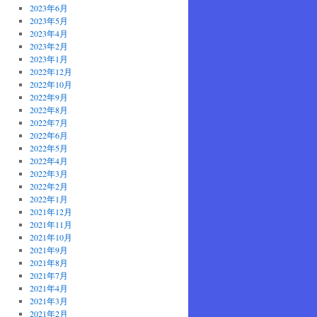
2023年6月
2023年5月
2023年4月
2023年2月
2023年1月
2022年12月
2022年10月
2022年9月
2022年8月
2022年7月
2022年6月
2022年5月
2022年4月
2022年3月
2022年2月
2022年1月
2021年12月
2021年11月
2021年10月
2021年9月
2021年8月
2021年7月
2021年4月
2021年3月
2021年2月