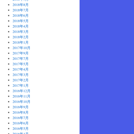
2018年8月
2018年7月
2018年6月
2018年5月
2018年4月
2018年3月
2018年2月
2018年1月
2017年10月
2017年9月
2017年7月
2017年5月
2017年4月
2017年3月
2017年2月
2017年1月
2016年12月
2016年11月
2016年10月
2016年9月
2016年8月
2016年7月
2016年6月
2016年5月
2016年4月