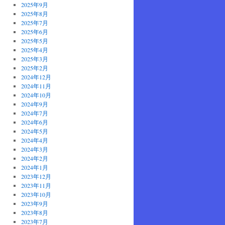
2025年9月
2025年8月
2025年7月
2025年6月
2025年5月
2025年4月
2025年3月
2025年2月
2024年12月
2024年11月
2024年10月
2024年9月
2024年7月
2024年6月
2024年5月
2024年4月
2024年3月
2024年2月
2024年1月
2023年12月
2023年11月
2023年10月
2023年9月
2023年8月
2023年7月